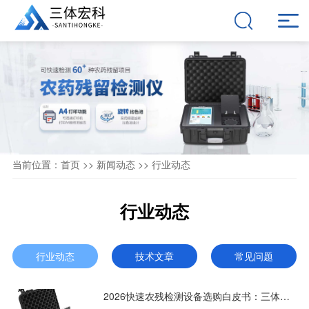
当前位置：
首页
>>
新闻动态
>>
行业动态
行业动态
行业动态
技术文章
常见问题
2026快速农残检测设备选购白皮书：三体宏科/善达仪器等品牌实测对比