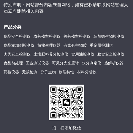
特别声明：网站部分内容来自网络，如有侵权请联系网站管理人
员立即删除相关内容
产品分类
食品安全检测仪
农药残留检测仪
兽药残留检测仪
细菌微生物检测仪
食品添加剂检测仪
植物生理仪器
有毒有害物质
重金属检测仪
肉类安全检测仪
土壤肥料养分检测仪
食用油检测仪
粮食安全检测仪
食品前处理
工业测试仪器
可见分光光度计
水分测定仪
热解析仪器
药检仪器
无损检测
分子生物
物理特性
材料分析仪
扫一扫添加微信