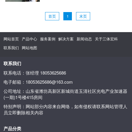
首页
1
末页
网站首页
产品中心
服务案例
解决方案
新闻动态
关于三体宏科
联系我们
网站地图
联系我们
联系电话：张经理 18053625686
电子邮箱：18053625686@163.com
公司地址：山东省潍坊高新区新城街道玉清社区光电产业加速器
(一期)1号楼415房间
特别声明：网站部分内容来自网络，如有侵权请联系网站管理人
员立即删除相关内容
产品分类