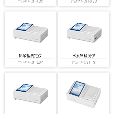
产品型号:ST-TD3
产品型号:ST-XSD
硫酸盐测定仪
水质铬检测仪
产品型号:ST-LSY
产品型号:ST-TG