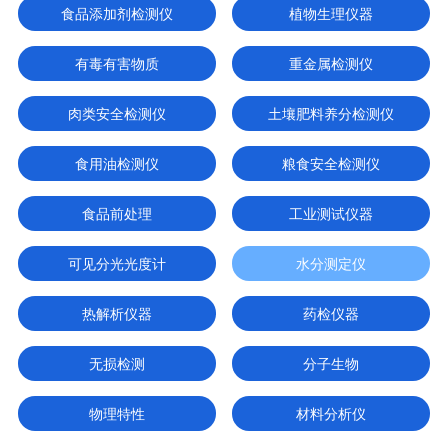
食品添加剂检测仪
植物生理仪器
有毒有害物质
重金属检测仪
肉类安全检测仪
土壤肥料养分检测仪
食用油检测仪
粮食安全检测仪
食品前处理
工业测试仪器
可见分光光度计
水分测定仪
热解析仪器
药检仪器
无损检测
分子生物
物理特性
材料分析仪