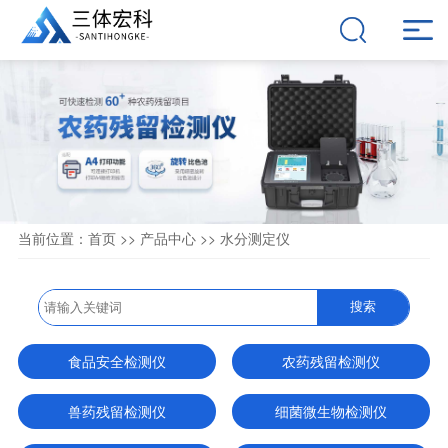
当前位置：
首页
>>
产品中心
>>
水分测定仪
搜索
食品安全检测仪
农药残留检测仪
兽药残留检测仪
细菌微生物检测仪