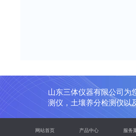
山东三体仪器有限公司为
测仪，土壤养分检测仪以
网站首页
产品中心
服务