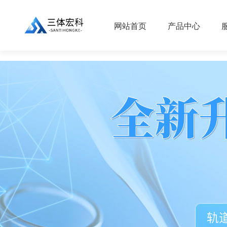
//
网站首页
产品中心