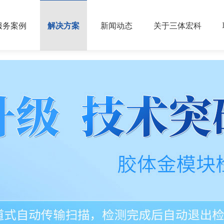
服务案例
解决方案
新闻动态
关于三体宏科