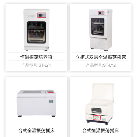
恒温振荡培养箱
立柜式双层全温振荡摇床
产品型号:ST-LY1
产品型号:ST-LY2
台式全温振荡摇床
台式恒温振荡摇床