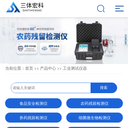
当前位置：
首页
>>
产品中心
>>
工业测试仪器
搜索
食品安全检测仪
农药残留检测仪
兽药残留检测仪
细菌微生物检测仪