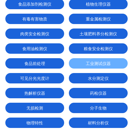
食品添加剂检测仪
植物生理仪器
有毒有害物质
重金属检测仪
肉类安全检测仪
土壤肥料养分检测仪
食用油检测仪
粮食安全检测仪
食品前处理
工业测试仪器
可见分光光度计
水分测定仪
热解析仪器
药检仪器
无损检测
分子生物
物理特性
材料分析仪