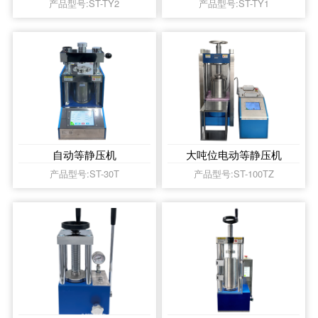
产品型号:ST-TY2
产品型号:ST-TY1
自动等静压机
大吨位电动等静压机
产品型号:ST-30T
产品型号:ST-100TZ