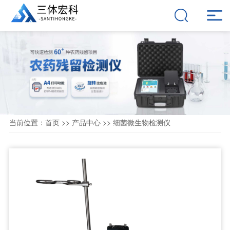
当前位置：
首页
>>
产品中心
>>
细菌微生物检测仪