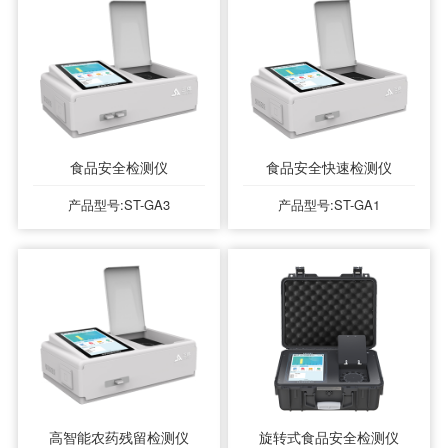
食品安全检测仪
食品安全快速检测仪
产品型号:ST-GA3
产品型号:ST-GA1
高智能农药残留检测仪
旋转式食品安全检测仪