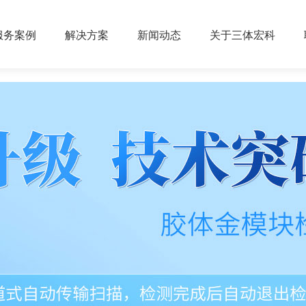
服务案例
解决方案
新闻动态
关于三体宏科