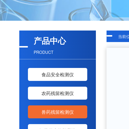
当前
产品中心
PRODUCT
食品安全检测仪
农药残留检测仪
兽药残留检测仪