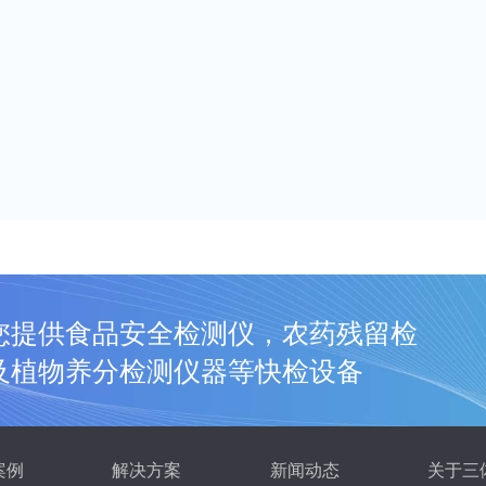
您提供食品安全检测仪，农药残留检
及植物养分检测仪器等快检设备
案例
解决方案
新闻动态
关于三