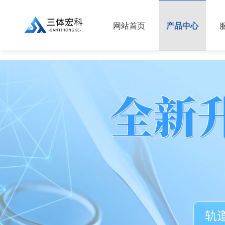
//
网站首页
产品中心