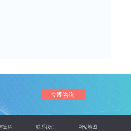
立即咨询
体宏科
联系我们
网站地图