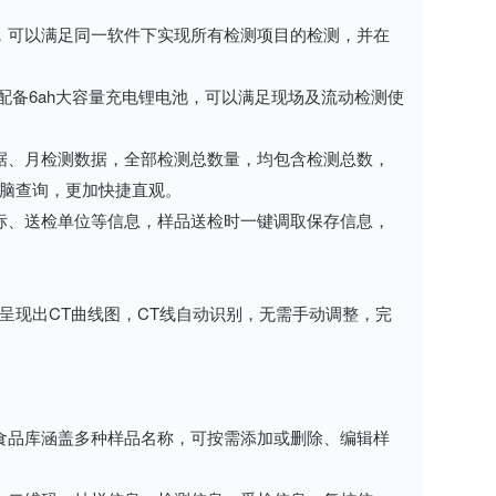
可以满足同一软件下实现所有检测项目的检测，并在
备6ah大容量充电锂电池，可以满足现场及流动检测使
、月检测数据，全部检测总数量，均包含检测总数，
脑查询，更加快捷直观。
、送检单位等信息，样品送检时一键调取保存信息，
现出CT曲线图，CT线自动识别，无需手动调整，完
品库涵盖多种样品名称，可按需添加或删除、编辑样