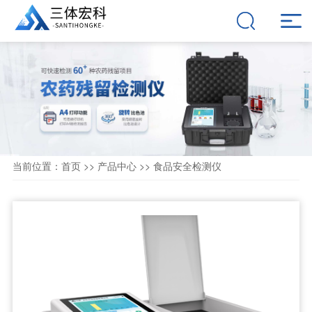
当前位置：
首页
>>
产品中心
>>
食品安全检测仪