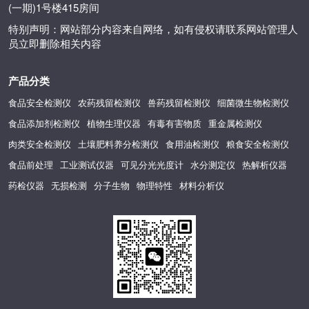
(一期)1号楼415房间
特别声明：网站部分内容来自网络，如有侵权请联系网站管理人
员立即删除相关内容
产品分类
食品安全检测仪
农药残留检测仪
兽药残留检测仪
细菌微生物检测仪
食品添加剂检测仪
植物生理仪器
有毒有害物质
重金属检测仪
肉类安全检测仪
土壤肥料养分检测仪
食用油检测仪
粮食安全检测仪
食品前处理
工业测试仪器
可见分光光度计
水分测定仪
热解析仪器
药检仪器
无损检测
分子生物
物理特性
材料分析仪