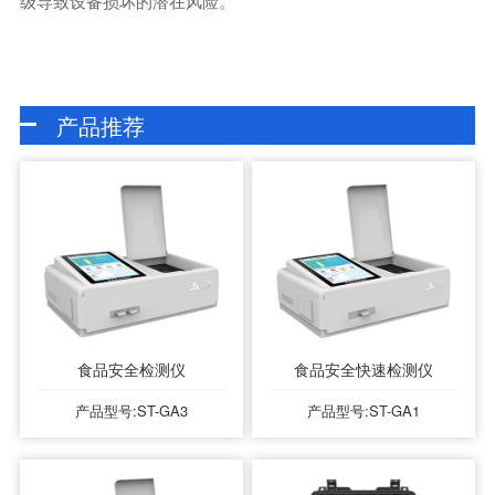
级导致设备损坏的潜在风险。
产品推荐
食品安全检测仪
食品安全快速检测仪
产品型号:ST-GA3
产品型号:ST-GA1