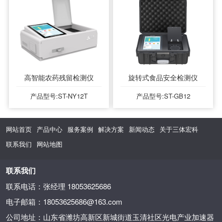
高智能农药残留检测仪
旋转式食品安全检测仪
产品型号:ST-NY12T
产品型号:ST-GB12
网站首页
产品中心
服务案例
解决方案
新闻动态
关于三体宏科
联系我们
网站地图
联系我们
联系电话：张经理 18053625686
电子邮箱：18053625686@163.com
公司地址：山东省潍坊高新区新城街道玉清社区光电产业加速器