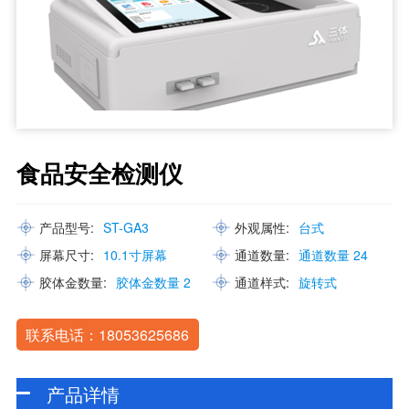
食品安全检测仪
产品型号:
ST-GA3
外观属性:
台式
屏幕尺寸:
10.1寸屏幕
通道数量:
通道数量 24
胶体金数量:
胶体金数量 2
通道样式:
旋转式
联系电话：18053625686
产品详情