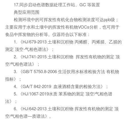
17.同步启动色谱数据处理工作站、GC 等装置
典型应用范围
检测环境中的可挥发性有机化合物检测浓度可达ppb级；
主要应用于水和土壤中的挥发性有机物VOCs分析，也可用于
食品中挥发物的分析等。仪器符合以下标准：
1. 《HJ/679-2013 土壤和沉积物 丙烯醛、丙烯腈、乙腈的
测定 顶空-气相色谱法》；
2. 《HJ/741-2015 土壤和沉积物 挥发性有机物的测定 顶
空/气相色谱法》；
3. 《GB/T 5750.8-2006 生活饮用水标准检验方法 有机物
指标》；
4. 《GA/T 842-2019 血液酒精含量的检验方法》；
5. 《HJ/1067-2019水质 苯系物的测定 顶空/气相色谱
法》；
6. 《HJ/642-2013 土壤和沉积物 挥发性有机物的测定 顶
空/气相色谱—质谱法》。