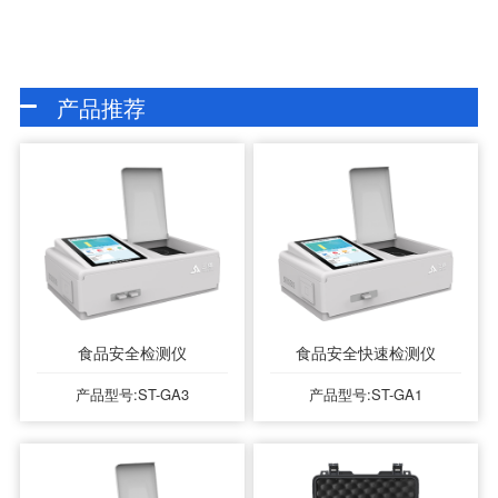
产品推荐
食品安全检测仪
食品安全快速检测仪
产品型号:ST-GA3
产品型号:ST-GA1