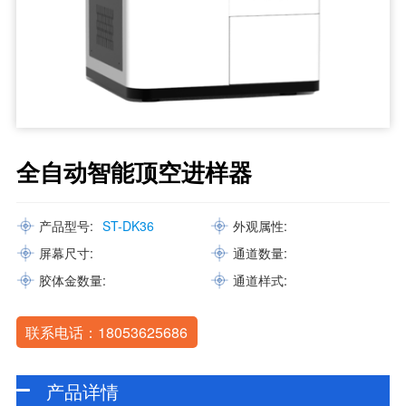
全自动智能顶空进样器
产品型号:
ST-DK36
外观属性:
屏幕尺寸:
通道数量:
胶体金数量:
通道样式:
联系电话：18053625686
产品详情