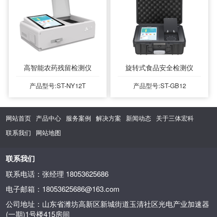
高智能农药残留检测仪
旋转式食品安全检测仪
产品型号:ST-NY12T
产品型号:ST-GB12
网站首页
产品中心
服务案例
解决方案
新闻动态
关于三体宏科
联系我们
网站地图
联系我们
联系电话：张经理 18053625686
电子邮箱：18053625686@163.com
公司地址：山东省潍坊高新区新城街道玉清社区光电产业加速器
(一期)1号楼415房间