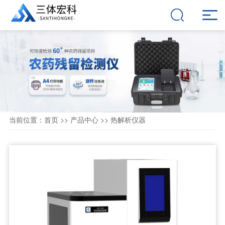
当前位置：
首页
>>
产品中心
>>
热解析仪器