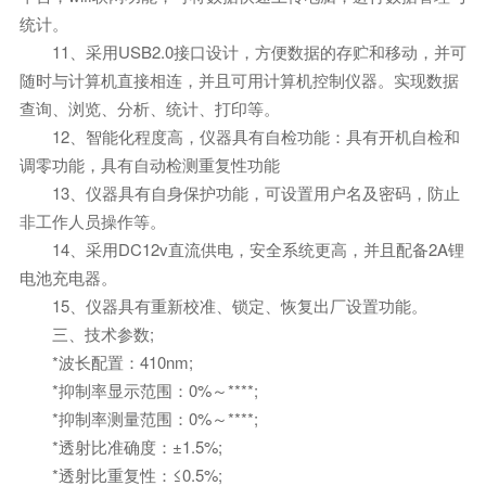
统计。
11、采用USB2.0接口设计，方便数据的存贮和移动，并可
随时与计算机直接相连，并且可用计算机控制仪器。实现数据
查询、浏览、分析、统计、打印等。
12、智能化程度高，仪器具有自检功能：具有开机自检和
调零功能，具有自动检测重复性功能
13、仪器具有自身保护功能，可设置用户名及密码，防止
非工作人员操作等。
14、采用DC12v直流供电，安全系统更高，并且配备2A锂
电池充电器。
15、仪器具有重新校准、锁定、恢复出厂设置功能。
三、技术参数;
*波长配置：410nm;
*抑制率显示范围：0%～****;
*抑制率测量范围：0%～****;
*透射比准确度：±1.5%;
*透射比重复性：≤0.5%;