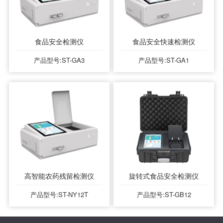
食品安全检测仪
食品安全快速检测仪
产品型号:ST-GA3
产品型号:ST-GA1
高智能农药残留检测仪
旋转式食品安全检测仪
产品型号:ST-NY12T
产品型号:ST-GB12