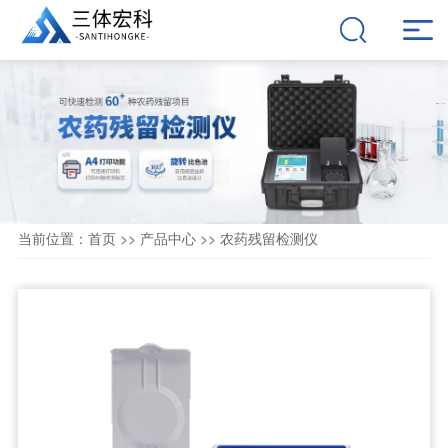
当前位置：
首页
>>
产品中心
>>
农药残留检测仪