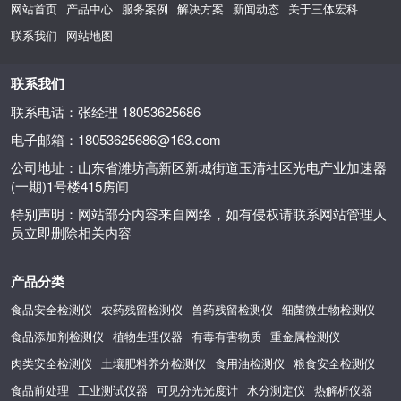
网站首页
产品中心
服务案例
解决方案
新闻动态
关于三体宏科
联系我们
网站地图
联系我们
联系电话：张经理 18053625686
电子邮箱：18053625686@163.com
公司地址：山东省潍坊高新区新城街道玉清社区光电产业加速器
(一期)1号楼415房间
特别声明：网站部分内容来自网络，如有侵权请联系网站管理人
员立即删除相关内容
产品分类
食品安全检测仪
农药残留检测仪
兽药残留检测仪
细菌微生物检测仪
食品添加剂检测仪
植物生理仪器
有毒有害物质
重金属检测仪
肉类安全检测仪
土壤肥料养分检测仪
食用油检测仪
粮食安全检测仪
食品前处理
工业测试仪器
可见分光光度计
水分测定仪
热解析仪器