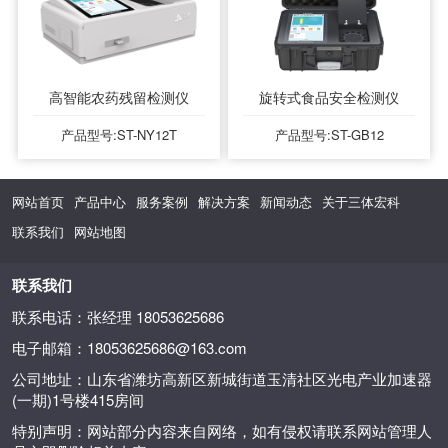
高智能农药残留检测仪
旋转式食品安全检测仪
产品型号:ST-NY12T
产品型号:ST-GB12
网站首页
产品中心
服务案例
解决方案
新闻动态
关于三体宏科
联系我们
网站地图
联系我们
联系电话：张经理 18053625686
电子邮箱：18053625686@163.com
公司地址：山东省潍坊高新区新城街道玉清社区光电产业加速器
(一期)1号楼415房间
特别声明：网站部分内容来自网络，如有侵权请联系网站管理人