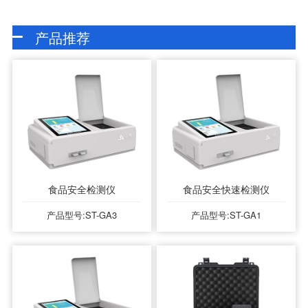
产品推荐
食品安全检测仪
食品安全快速检测仪
产品型号:ST-GA3
产品型号:ST-GA1