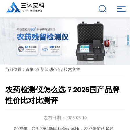
当前位置：
首页
>>
新闻动态
>>
技术文章
农药检测仪怎么选？2026国产品牌
性价比对比测评
发布日期：2026-06-10
2026年，GB 2763新国标全面落地，农残限值收紧超