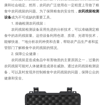
康和社会稳定。然而，农药的广泛使用在一定程度上导致了粮
食中农药残留的问题。为了保障粮食的安全性，
农药残留检测
设备
成为不可或缺的重要工具。
1. 准确检测农药残留：
农药残留检测设备采用先进的分析技术，可以准确测定粮
食中的农药残留量。这些设备利用色谱、质谱、光谱等技术，
能够快速、**地分析农药种类和含量，帮助农产品生产者和监
管部门了解粮食中农药残留的情况。
2. 保障公众健康：
农药残留是造成食品中有害物质的主要原因之一，过量的
农药残留可能对人体健康造成潜在威胁。通过农药残留检测设
备，可以及时发现并控制粮食中农药残留的问题，保障公众的
健康和安全。