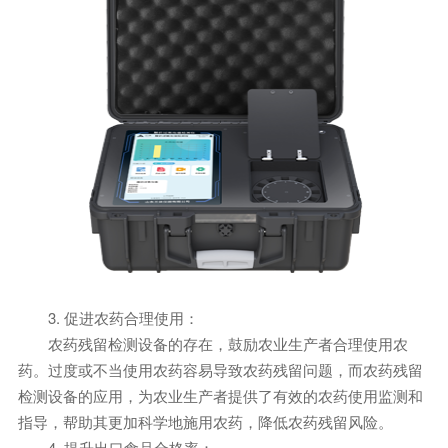
3. 促进农药合理使用：
农药残留检测设备的存在，鼓励农业生产者合理使用农
药。过度或不当使用农药容易导致农药残留问题，而农药残留
检测设备的应用，为农业生产者提供了有效的农药使用监测和
指导，帮助其更加科学地施用农药，降低农药残留风险。
4. 提升出口食品合格率：