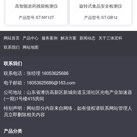
高智能农药残留检测仪
旋转式食品安全检测仪
产品型号:ST-NY12T
产品型号:ST-GB12
网站首页
产品中心
服务案例
解决方案
新闻动态
关于三体宏科
联系我们
网站地图
联系我们
联系电话：张经理 18053625686
电子邮箱：18053625686@163.com
公司地址：山东省潍坊高新区新城街道玉清社区光电产业加速器
(一期)1号楼415房间
特别声明：网站部分内容来自网络，如有侵权请联系网站管理人
员立即删除相关内容
产品分类