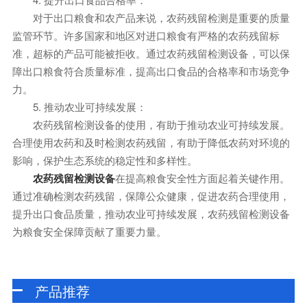
对于出口粮食和农产品来说，农药残留检测是重要的质量
监管环节。许多国家和地区对进口粮食有严格的农药残留标
准，超标的产品可能被拒收。通过农药残留检测设备，可以保
障出口粮食符合质量标准，提高出口食品的合格率和市场竞争
力。
5. 推动农业可持续发展：
农药残留检测设备的使用，有助于推动农业可持续发展。
合理使用农药和及时检测农药残留，有助于降低农药对环境的
影响，保护生态系统的稳定性和多样性。
农药残留检测设备
在提高粮食安全性方面起着关键作用。
通过准确检测农药残留，保障公众健康，促进农药合理使用，
提升出口食品质量，推动农业可持续发展，农药残留检测设备
为粮食安全保障贡献了重要力量。
产品推荐