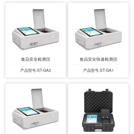
食品安全检测仪
食品安全快速检测仪
产品型号:ST-GA3
产品型号:ST-GA1