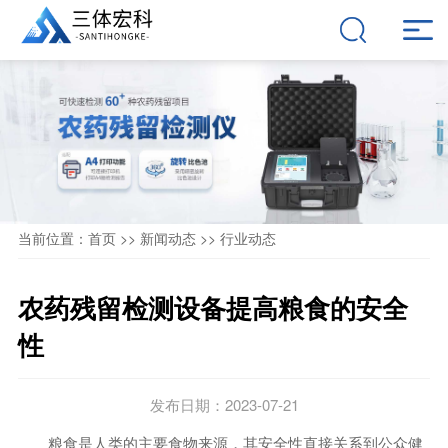
当前位置：
首页
>>
新闻动态
>>
行业动态
农药残留检测设备提高粮食的安全
性
发布日期：2023-07-21
粮食是人类的主要食物来源，其安全性直接关系到公众健