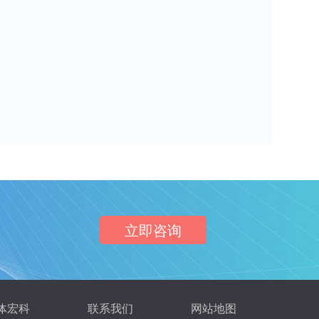
立即咨询
体宏科
联系我们
网站地图