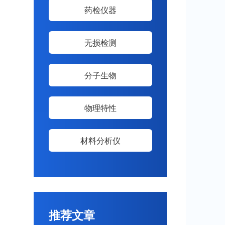
药检仪器
无损检测
分子生物
物理特性
材料分析仪
推荐文章