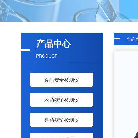
当前
产品中心
PRODUCT
食品安全检测仪
农药残留检测仪
兽药残留检测仪