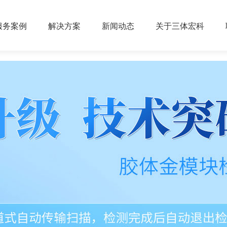
服务案例
解决方案
新闻动态
关于三体宏科