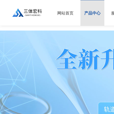
//
网站首页
产品中心